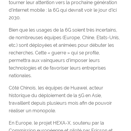
tourner leur attention vers la prochaine génération
d’internet mobile : la 6G qui devrait voir le jour d’ici
2030.
Bien que les usages de la 6G soient très incertains,
de nombreuses équipes (Europe, Chine, Etats-Unis,
etc.) sont déployées et animées pour débuter les
recherches. Cette « guerre » qui se profile,
permettra aux vainqueurs d’imposer leurs
technologies et de favoriser leurs entreprises
nationales.
Côté Chinois, les équipes de Huawei, acteur
historique du déploiement de la 5G en Asie,
travaillent depuis plusieurs mois afin de pouvoir
réaliser un monopole.
En Europe, le projet HEXA-X, soutenu par la
Commission européenne et piloté par Ericson et