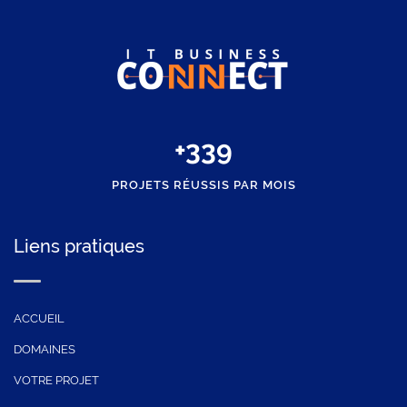
+
350
PROJETS RÉUSSIS PAR MOIS
Liens pratiques
ACCUEIL
DOMAINES
VOTRE PROJET