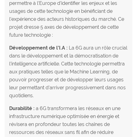
permettre à l’Europe d’identifier les enjeux et les
usages de cette technologie en bénéficiant de
l’expérience des acteurs historiques du marché. Ce
projet dresse 5 axes de développement de cette
future technologie :
Développement de l’I.A :
La 6G aura un rôle crucial
dans le développement et la démocratisation de
l’intelligence artificielle. Cette technologie permettra
aux pratiques telles que le Machine Learning, de
pouvoir progresser et de développer leurs usages
leur permettant d’arriver progressivement dans nos
quotidiens.
Durabilité :
a 6G transformera les réseaux en une
infrastructure numérique optimisée en énergie et
révisera en profondeur toutes les chaînes de
ressources des réseaux sans fil afin de réduire