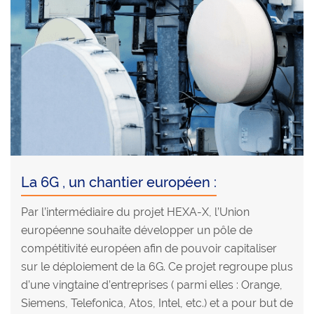
La 6G , un chantier européen :
Par l’intermédiaire du projet HEXA-X, l’Union
européenne souhaite développer un pôle de
compétitivité européen afin de pouvoir capitaliser
sur le déploiement de la 6G. Ce projet regroupe plus
d’une vingtaine d’entreprises ( parmi elles : Orange,
Siemens, Telefonica, Atos, Intel, etc.) et a pour but de