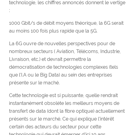
technologie, les chiffres annoncés donnent le vertige
:
1000 Gbit/s de débit moyens théorique, la 6G serait
au moins 100 fois plus rapide que la 5G.
La 6G ouvre de nouvelles perspectives pour de
nombreux secteurs ( Aviation, Télécoms, Industrie,
Livraison, etc.) et devrait permettre la
démocratisation de technologies complexes (tels
que l’I.A ou le Big Data) au sein des entreprises
présente sur le maché.
Cette technologie est si puissante, quelle rendrait
instantanément obsolète les meilleurs moyens de
transfert de data (dont la fibre optique) actuellement
présents sur le marché. Ce qui explique l’intérêt
certain des acteurs du secteur pour cette
technologie qui devrait émerger d’ici 10 ans.