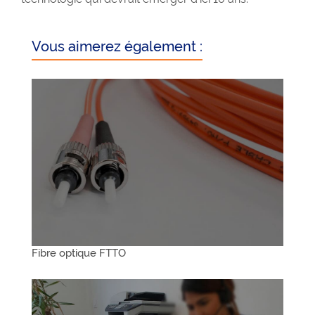
Vous aimerez également :
Fibre optique FTTO