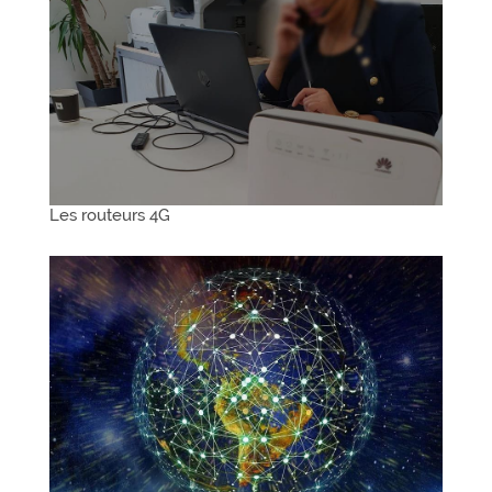
Les routeurs 4G