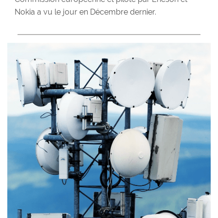
Nokia a vu le jour en Décembre dernier.