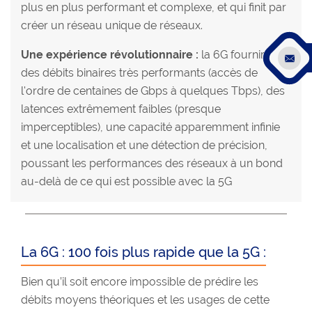
plus en plus performant et complexe, et qui finit par
créer un réseau unique de réseaux.
Une expérience révolutionnaire :
la 6G fournira
des débits binaires très performants (accès de
l'ordre de centaines de Gbps à quelques Tbps), des
latences extrêmement faibles (presque
imperceptibles), une capacité apparemment infinie
et une localisation et une détection de précision,
poussant les performances des réseaux à un bond
au-delà de ce qui est possible avec la 5G
La 6G : 100 fois plus rapide que la 5G :
Bien qu’il soit encore impossible de prédire les
débits moyens théoriques et les usages de cette