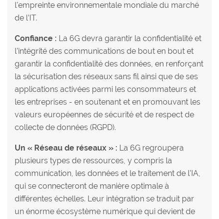
l'empreinte environnementale mondiale du marché
de l’IT.
Confiance :
La 6G devra garantir la confidentialité et
l'intégrité des communications de bout en bout et
garantir la confidentialité des données, en renforçant
la sécurisation des réseaux sans fil ainsi que de ses
applications activées parmi les consommateurs et
les entreprises - en soutenant et en promouvant les
valeurs européennes de sécurité et de respect de
collecte de données (RGPD).
Un « Réseau de réseaux » :
La 6G regroupera
plusieurs types de ressources, y compris la
communication, les données et le traitement de l'IA,
qui se connecteront de manière optimale à
différentes échelles. Leur intégration se traduit par
un énorme écosystème numérique qui devient de