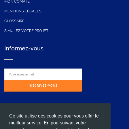
MON COMPTE
MENTIONS LÉGALES
GLOSSAIRE
SIMULEZ VOTRE PROJET
Informez-vous
INSCRIVEZ-VOUS
Contactez nous
Ce site utilise des cookies pour vous offrir le
meilleur service. En poursuivant votre