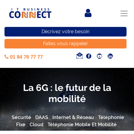
Décrivez votre besoin
Faites vous rappeler
01 84 76 77 77
La 6G : le futur de la
mobilité
Sécurité
DAAS
Internet & Réseau
Téléphonie
Fixe
Cloud
Téléphonie Mobile Et Mobilité