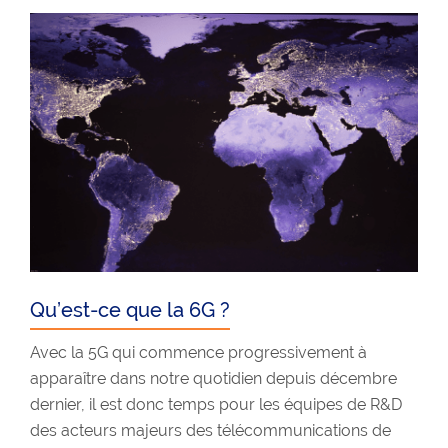
Qu’est-ce que la 6G ?
Avec la 5G qui commence progressivement à
apparaître dans notre quotidien depuis décembre
dernier, il est donc temps pour les équipes de R&D
des acteurs majeurs des télécommunications de