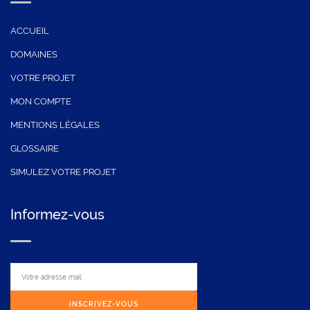
ACCUEIL
DOMAINES
VOTRE PROJET
MON COMPTE
MENTIONS LÉGALES
GLOSSAIRE
SIMULEZ VOTRE PROJET
Informez-vous
INSCRIVEZ-VOUS