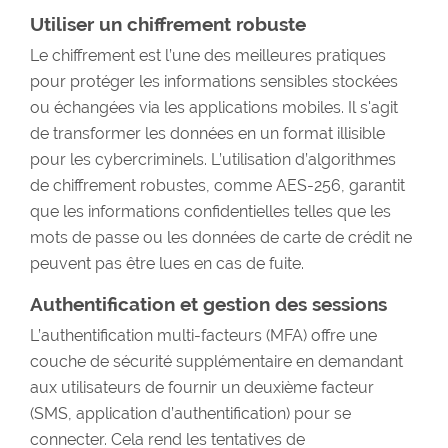
Utiliser un chiffrement robuste
Le chiffrement est l’une des meilleures pratiques
pour protéger les informations sensibles stockées
ou échangées via les applications mobiles. Il s'agit
de transformer les données en un format illisible
pour les cybercriminels. L’utilisation d’algorithmes
de chiffrement robustes, comme AES-256, garantit
que les informations confidentielles telles que les
mots de passe ou les données de carte de crédit ne
peuvent pas être lues en cas de fuite.
Authentification et gestion des sessions
L’authentification multi-facteurs (MFA) offre une
couche de sécurité supplémentaire en demandant
aux utilisateurs de fournir un deuxième facteur
(SMS, application d’authentification) pour se
connecter. Cela rend les tentatives de