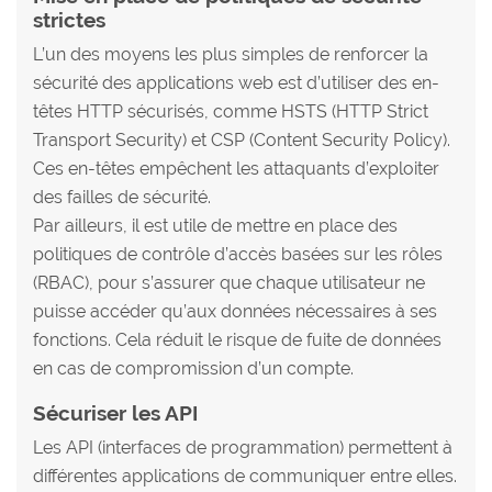
strictes
L’un des moyens les plus simples de renforcer la
sécurité des applications web est d’utiliser des en-
têtes HTTP sécurisés, comme HSTS (HTTP Strict
Transport Security) et CSP (Content Security Policy).
Ces en-têtes empêchent les attaquants d’exploiter
des failles de sécurité.
Par ailleurs, il est utile de mettre en place des
politiques de contrôle d’accès basées sur les rôles
(RBAC), pour s’assurer que chaque utilisateur ne
puisse accéder qu’aux données nécessaires à ses
fonctions. Cela réduit le risque de fuite de données
en cas de compromission d’un compte.
Sécuriser les API
Les API (interfaces de programmation) permettent à
différentes applications de communiquer entre elles.