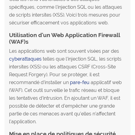
spécifiques, comme l'injection SQL ou les attaques
de scripts intersites (XSS). Voici trois mesures pour
sécuriser efficacement vos applications web.
Utilisation d'un Web Application Firewall
(WAF)s
Les applications web sont souvent visées par des
cyberattaques
telles que l'injection SQL, les scripts
intersites (XSS) ou les attaques CSRF (Cross-Site
Request Forgery). Pour se protéger, il est
recommandé d’installer un
pare-feu
applicatif web
(WAF). Cet outil surveille le trafic réseau et bloque
les tentatives d’intrusion. En ajoutant un WAF, il est
possible de détecter et d’empêcher une grande
partie de ces menaces avant qu’elles n’affectent
l’application.
Mise en place de politiques de sécurité