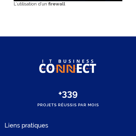
L’utilisation d'un
firewall
+
350
PROJETS RÉUSSIS PAR MOIS
Liens pratiques