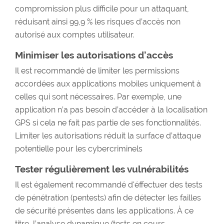
compromission plus difficile pour un attaquant,
réduisant ainsi 99,9 % les risques d’accès non
autorisé aux comptes utilisateur.
Minimiser les autorisations d’accès
Il est recommandé de limiter les permissions
accordées aux applications mobiles uniquement à
celles qui sont nécessaires. Par exemple, une
application n’a pas besoin d’accéder à la localisation
GPS si cela ne fait pas partie de ses fonctionnalités.
Limiter les autorisations réduit la surface d’attaque
potentielle pour les cybercriminels
Tester régulièrement les vulnérabilités
Il est également recommandé d'éffectuer des tests
de pénétration (pentests) afin de détecter les failles
de sécurité présentes dans les applications. À ce
titre, l’analyse dynamique (tests en cours