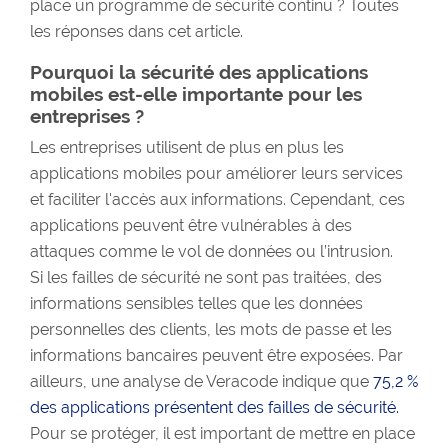
place un programme de sécurité continu ? Toutes
les réponses dans cet article.
Pourquoi la sécurité des applications
mobiles est-elle importante pour les
entreprises ?
Les entreprises utilisent de plus en plus les
applications mobiles pour améliorer leurs services
et faciliter l'accès aux informations. Cependant, ces
applications peuvent être vulnérables à des
attaques comme le vol de données ou l’intrusion.
Si les failles de sécurité ne sont pas traitées, des
informations sensibles telles que les données
personnelles des clients, les mots de passe et les
informations bancaires peuvent être exposées. Par
ailleurs, une analyse de Veracode indique que
75,2 %
des applications présentent des failles de sécurité.
Pour se protéger, il est important de mettre en place