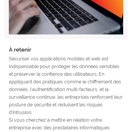
À retenir
Sécuriser vos applications mobiles et web est
indispensable pour protéger les données sensibles
et préserver la confiance des utilisateurs. En
appliquant des pratiques comme le chiffrement des
données, l’authentification multi-facteurs, et la
surveillance continue, les entreprises renforcent leur
posture de sécurité et réduisent les risques
d’intrusion.
Si vous cherchez à mettre en relation votre
entreprise avec des prestataires informatiques