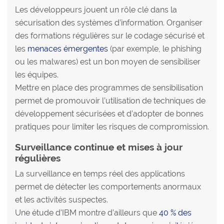
Les développeurs jouent un rôle clé dans la
sécurisation des systèmes d’information. Organiser
des formations régulières sur le codage sécurisé et
les
menaces émergentes
(par exemple, le phishing
ou les malwares) est un bon moyen de sensibiliser
les équipes.
Mettre en place des programmes de sensibilisation
permet de promouvoir l’utilisation de techniques de
développement sécurisées et d’adopter de bonnes
pratiques pour limiter les risques de compromission.
Surveillance continue et mises à jour
régulières
La surveillance en temps réel des applications
permet de détecter les comportements anormaux
et les activités suspectes.
Une étude d'IBM montre d’ailleurs que
40 % des