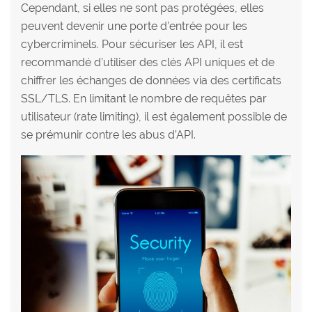
Cependant, si elles ne sont pas protégées, elles
peuvent devenir une porte d’entrée pour les
cybercriminels. Pour sécuriser les API, il est
recommandé d’utiliser des clés API uniques et de
chiffrer les échanges de données via des certificats
SSL/TLS. En limitant le nombre de requêtes par
utilisateur (rate limiting), il est également possible de
se prémunir contre les abus d’API.