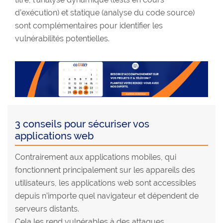
d’exécution) et statique (analyse du code source)
sont complémentaires pour identifier les
vulnérabilités potentielles.
3 conseils pour sécuriser vos
applications web
Contrairement aux applications mobiles, qui
fonctionnent principalement sur les appareils des
utilisateurs, les applications web sont accessibles
depuis n’importe quel navigateur et dépendent de
serveurs distants.
Cela les rend vulnérables à des attaques