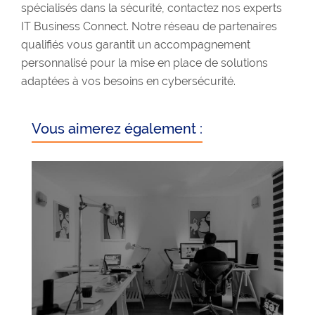
spécialisés dans la sécurité, contactez nos experts
IT Business Connect. Notre réseau de partenaires
qualifiés vous garantit un accompagnement
personnalisé pour la mise en place de solutions
adaptées à vos besoins en cybersécurité.
Vous aimerez également :