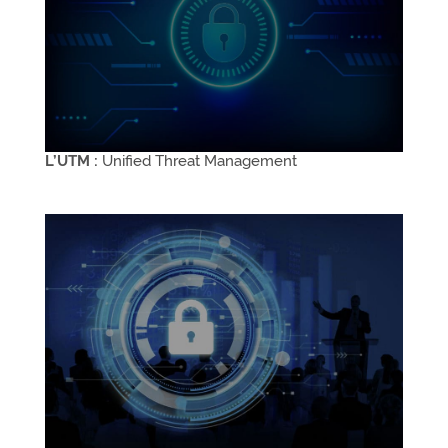
L’UTM :
Unified Threat Management