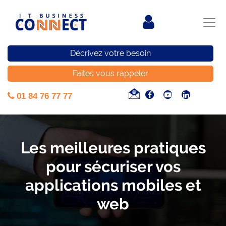
Décrivez votre besoin
Faites vous rappeler
01 84 76 77 77
Les meilleures pratiques
pour sécuriser vos
applications mobiles et
web