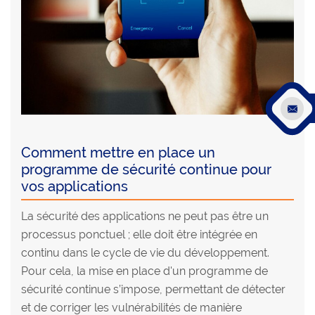
Comment mettre en place un
programme de sécurité continue pour
vos applications
La sécurité des applications ne peut pas être un
processus ponctuel ; elle doit être intégrée en
continu dans le cycle de vie du développement.
Pour cela, la mise en place d'un programme de
sécurité continue s’impose, permettant de détecter
et de corriger les vulnérabilités de manière