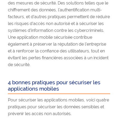
des mesures de sécurité. Des solutions telles que le
chiffrement des données, l’authentification multi-
facteurs, et d’autres pratiques permettent de réduire
les risques d’accès non autorisé et à sécuriser les
systèmes d’information contre les cybercriminels.
Une application mobile sécurisée contribue
également à préserver la réputation de l’entreprise
et à renforcer la confiance des utilisateurs, tout en
évitant les pertes financières associées à un incident
de sécurité.
4 bonnes pratiques pour sécuriser les
applications mobiles
Pour sécuriser les applications mobiles, voici quatre
pratiques pour sécuriser les données sensibles et
prévenir les accès non autorisés.