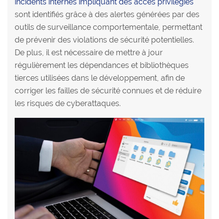
incidents internes impliquant des accès privilégiés
sont identifiés grâce à des alertes générées par des
outils de surveillance comportementale, permettant
de prévenir des violations de sécurité potentielles.
De plus, il est nécessaire de mettre à jour
régulièrement les dépendances et bibliothèques
tierces utilisées dans le développement, afin de
corriger les failles de sécurité connues et de réduire
les risques de cyberattaques.