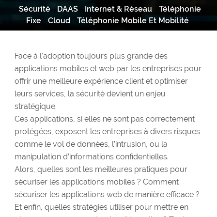
Sécurité
DAAS
Internet & Réseau
Téléphonie
Fixe
Cloud
Téléphonie Mobile Et Mobilité
Face à l'adoption toujours plus grande des
applications mobiles et web par les entreprises pour
offrir une meilleure expérience client et optimiser
leurs services, la sécurité devient un enjeu
stratégique.
Ces applications, si elles ne sont pas correctement
protégées, exposent les entreprises à divers risques
comme le vol de données, l’intrusion, ou la
manipulation d’informations confidentielles.
Alors, quelles sont les meilleures pratiques pour
sécuriser les applications mobiles ? Comment
sécuriser les applications web de manière efficace ?
Et enfin, quelles stratégies utiliser pour mettre en