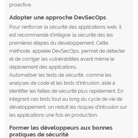
proactive.
Adopter une approche DevSecOps
Pour renforcer la sécurité des applications web, il
est recommandé d’intégrer la sécurité dès les
premières étapes du développement. Cette
méthode, appelée DevSecOps, permet de détecter
et de corriger les vulnérabilités avant même le
déploiement des applications.
Automatiser les tests de sécurité, comme les
analyses de code et les tests d’intrusion, aide à
identifier les failles de sécurité plus rapidement. En
intégrant ces tests tout au long du cycle de vie de
développement, on réduit les risques d’intrusion sur
les applications une fois en production.
Former les développeurs aux bonnes
pratiques de sécurité