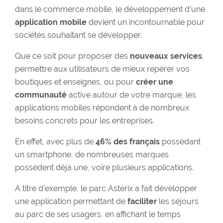
dans le commerce mobile, le développement d’une
application mobile
devient un incontournable pour
sociétés souhaitant se développer.
Que ce soit pour proposer des
nouveaux services
,
permettre aux utilisateurs de mieux repérer vos
boutiques et enseignes, ou pour
créer une
communauté
active autour de votre marque, les
applications mobiles répondent à de nombreux
besoins concrets pour les entreprises.
En effet, avec plus de
46% des français
possédant
un smartphone, de nombreuses marques
possèdent déjà une, voire plusieurs applications.
A titre d’exemple, le parc Astérix a fait développer
une application permettant de
faciliter
les séjours
au parc de ses usagers, en affichant le temps