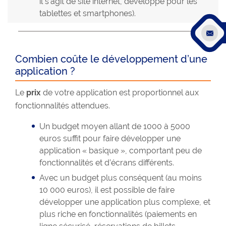
il s’agit de site internet, développé pour les
tablettes et smartphones).
Combien coûte le développement d’une
application ?
Le
prix
de votre application est proportionnel aux
fonctionnalités attendues.
Un budget moyen allant de 1000 à 5000
euros suffit pour faire développer une
application « basique », comportant peu de
fonctionnalités et d’écrans différents.
Avec un budget plus conséquent (au moins
10 000 euros), il est possible de faire
développer une application plus complexe, et
plus riche en fonctionnalités (paiements en