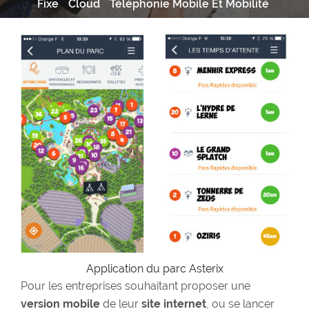
Fixe
Cloud
Téléphonie Mobile Et Mobilité
Application du parc Asterix
Pour les entreprises souhaitant proposer une
version mobile
de leur
site internet
, ou se lancer