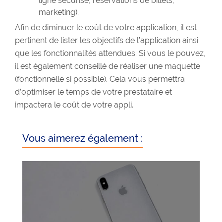
ligne sécurisé, réservations de billets,
marketing).
Afin de diminuer le coût de votre application, il est
pertinent de lister les objectifs de l’application ainsi
que les fonctionnalités attendues. Si vous le pouvez,
il est également conseillé de réaliser une maquette
(fonctionnelle si possible). Cela vous permettra
d’optimiser le temps de votre prestataire et
impactera le coût de votre appli.
Vous aimerez également :