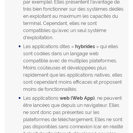
par exemple). Elles présentent l’avantage de
très bien fonctionner sur des systèmes dédiés
en exploitant au maximum les capacités du
terminal. Cependant, elles ne sont
compatibles qu’avec un seul système
d’exploitation.
Les applications dites «
hybrides
» qui elles
sont codées dans un langage web
compatible avec de multiples plateformes.
Moins coûteuses et développées plus
rapidement que les applications natives, elles
sont cependant moins efficaces et proposent
moins de fonctionnalités.
Les applications
web (Web App)
, ne peuvent
être lancées que depuis un navigateur. Elles
ne sont donc pas présentes sur les
plateformes de téléchargement. Elles ne sont
pas disponibles sans connexion (car en réalité