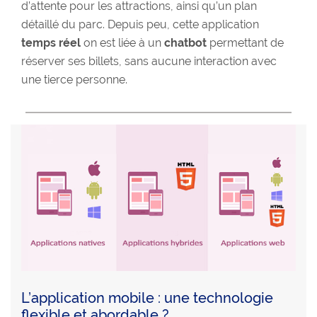
d’attente pour les attractions, ainsi qu’un plan
détaillé du parc. Depuis peu, cette application
temps réel
on est liée à un
chatbot
permettant de
réserver ses billets, sans aucune interaction avec
une tierce personne.
L’application mobile : une technologie
flexible et abordable ?