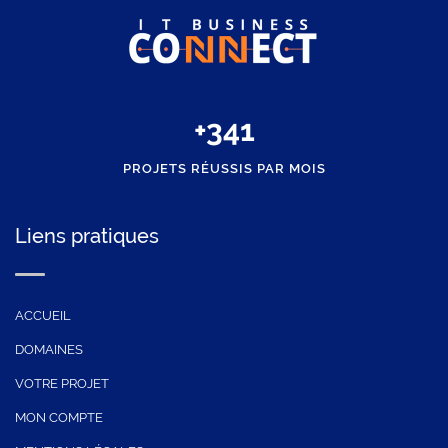
+
350
PROJETS RÉUSSIS PAR MOIS
Liens pratiques
ACCUEIL
DOMAINES
VOTRE PROJET
MON COMPTE