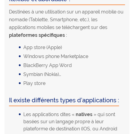
Destinées à une utilisation sur un appareil mobile ou
nomade (Tablette, Smartphone, etc.), les
applications mobiles se téléchargent sur des
plateformes spécifiques
:
App store (Apple)
Windows phone Marketplace
BlackBerry App Word
Symbian (Nokia)…
Play store
Il existe différents types d’applications :
Les applications dites «
natives
» qui sont
basées sur un langage propre à leur
plateforme de destination (IOS, ou Android