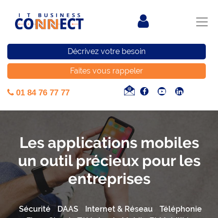
Décrivez votre besoin
Faites vous rappeler
01 84 76 77 77
Les applications mobiles
un outil précieux pour les
entreprises
Sécurité
DAAS
Internet & Réseau
Téléphonie