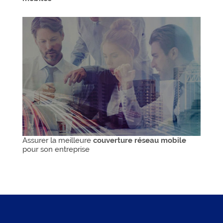
Assurer la meilleure
couverture réseau mobile
pour son entreprise